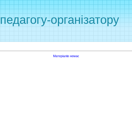
 педагогу-організатору
Матеріалів немає